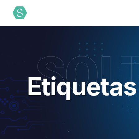
SOL
Etiquetas