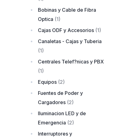
Bobinas y Cable de Fibra
Optica
(1)
Cajas ODF y Accesorios
(1)
Canaletas - Cajas y Tuberia
(1)
Centrales Telef?nicas y PBX
(1)
Equipos
(2)
Fuentes de Poder y
Cargadores
(2)
Iluminacion LED y de
Emergencia
(2)
Interruptores y