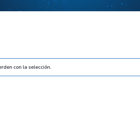
rden con la selección.