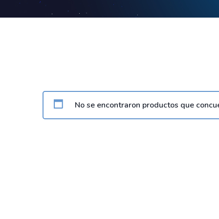
No se encontraron productos que concue